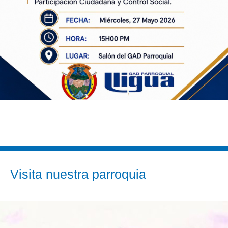
Visita nuestra parroquia