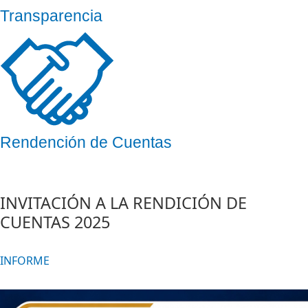
Transparencia
Rendención de Cuentas
INVITACIÓN A LA RENDICIÓN DE
CUENTAS 2025
INFORME