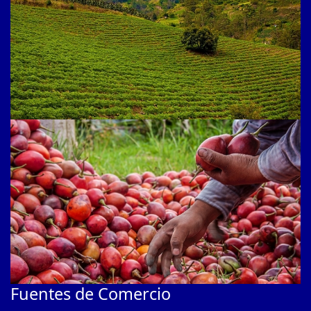
Fuentes de Comercio