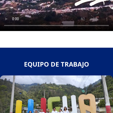
EQUIPO DE TRABAJO