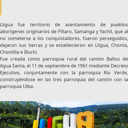
Lligua fue territorio de asentamiento de pueblos
aborígenes originarios de Píllaro, Samanga y Yachil, que al
no someterse a los conquistadores, fueron perseguidos,
dejaron sus tierras y se establecieron en Lligua, Chonta,
Chontilla e Illuchi.
Fue creada como parroquia rural del cantón Baños de
Agua Santa, el 11 de septiembre de 1961 mediante Decreto
Ejecutivo, conjuntamente con la parroquia Rio Verde,
construyéndose en las tres parroquia del cantón con la
parroquia Ulba.