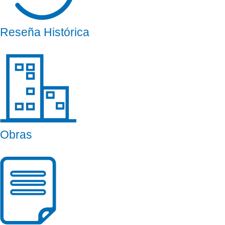
Reseña Histórica
Obras