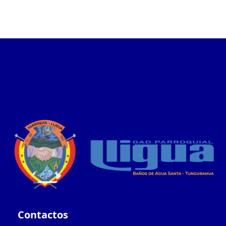
Contactos