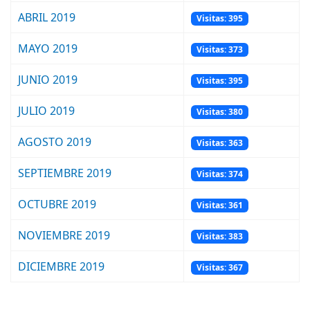
ABRIL 2019
Visitas: 395
MAYO 2019
Visitas: 373
JUNIO 2019
Visitas: 395
JULIO 2019
Visitas: 380
AGOSTO 2019
Visitas: 363
SEPTIEMBRE 2019
Visitas: 374
OCTUBRE 2019
Visitas: 361
NOVIEMBRE 2019
Visitas: 383
DICIEMBRE 2019
Visitas: 367