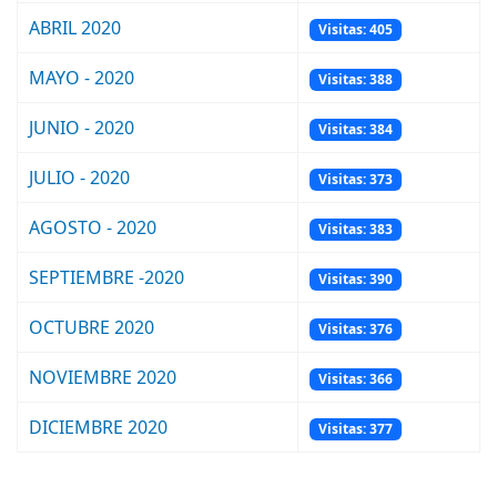
ABRIL 2020
Visitas: 405
MAYO - 2020
Visitas: 388
JUNIO - 2020
Visitas: 384
JULIO - 2020
Visitas: 373
AGOSTO - 2020
Visitas: 383
SEPTIEMBRE -2020
Visitas: 390
OCTUBRE 2020
Visitas: 376
NOVIEMBRE 2020
Visitas: 366
DICIEMBRE 2020
Visitas: 377