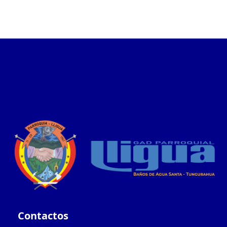
Contactos