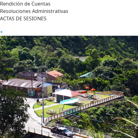
Rendición de Cuentas
Resoluciones Administrativas
ACTAS DE SESIONES
+