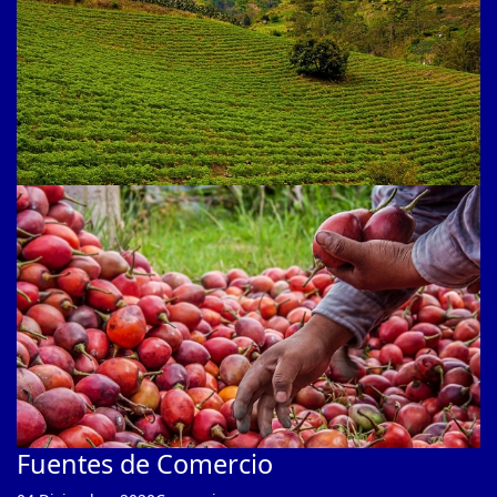
Fuentes de Comercio