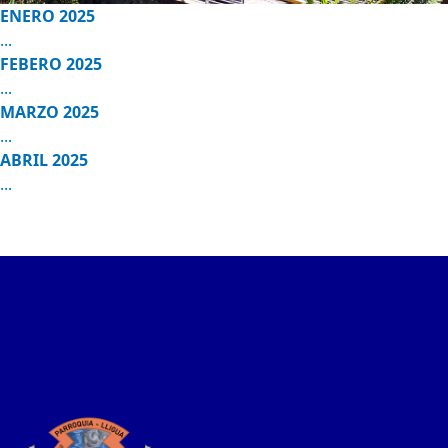
ENERO 2025
...
FEBERO 2025
...
MARZO 2025
...
ABRIL 2025
...