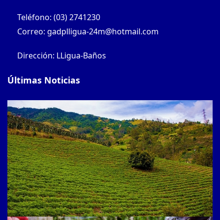
Teléfono: (03) 2741230
Correo: gadplligua-24m@hotmail.com
Dirección: LLigua-Baños
Últimas Noticias