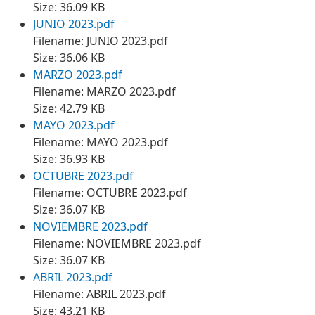
Size: 36.09 KB
JUNIO 2023.pdf
Filename: JUNIO 2023.pdf
Size: 36.06 KB
MARZO 2023.pdf
Filename: MARZO 2023.pdf
Size: 42.79 KB
MAYO 2023.pdf
Filename: MAYO 2023.pdf
Size: 36.93 KB
OCTUBRE 2023.pdf
Filename: OCTUBRE 2023.pdf
Size: 36.07 KB
NOVIEMBRE 2023.pdf
Filename: NOVIEMBRE 2023.pdf
Size: 36.07 KB
ABRIL 2023.pdf
Filename: ABRIL 2023.pdf
Size: 43.21 KB