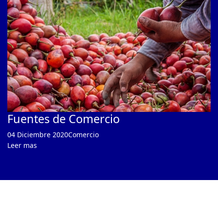
Fuentes de Comercio
04 Diciembre 2020
Comercio
Leer mas
DESARROLLO Y DISEÑO - CONNECTASERVICES © 2020