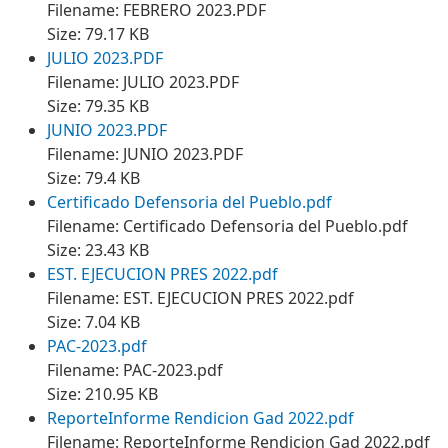
Filename: FEBRERO 2023.PDF
Size: 79.17 KB
JULIO 2023.PDF
Filename: JULIO 2023.PDF
Size: 79.35 KB
JUNIO 2023.PDF
Filename: JUNIO 2023.PDF
Size: 79.4 KB
Certificado Defensoria del Pueblo.pdf
Filename: Certificado Defensoria del Pueblo.pdf
Size: 23.43 KB
EST. EJECUCION PRES 2022.pdf
Filename: EST. EJECUCION PRES 2022.pdf
Size: 7.04 KB
PAC-2023.pdf
Filename: PAC-2023.pdf
Size: 210.95 KB
ReporteInforme Rendicion Gad 2022.pdf
Filename: ReporteInforme Rendicion Gad 2022.pdf