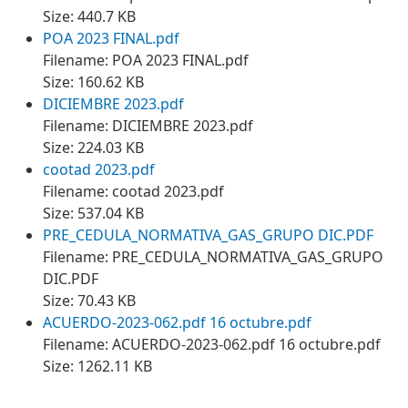
Size: 440.7 KB
POA 2023 FINAL.pdf
Filename: POA 2023 FINAL.pdf
Size: 160.62 KB
DICIEMBRE 2023.pdf
Filename: DICIEMBRE 2023.pdf
Size: 224.03 KB
cootad 2023.pdf
Filename: cootad 2023.pdf
Size: 537.04 KB
PRE_CEDULA_NORMATIVA_GAS_GRUPO DIC.PDF
Filename: PRE_CEDULA_NORMATIVA_GAS_GRUPO
DIC.PDF
Size: 70.43 KB
ACUERDO-2023-062.pdf 16 octubre.pdf
Filename: ACUERDO-2023-062.pdf 16 octubre.pdf
Size: 1262.11 KB