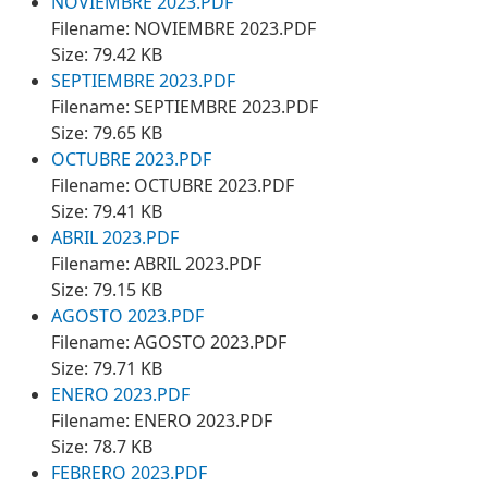
NOVIEMBRE 2023.PDF
Filename: NOVIEMBRE 2023.PDF
Size: 79.42 KB
SEPTIEMBRE 2023.PDF
Filename: SEPTIEMBRE 2023.PDF
Size: 79.65 KB
OCTUBRE 2023.PDF
Filename: OCTUBRE 2023.PDF
Size: 79.41 KB
ABRIL 2023.PDF
Filename: ABRIL 2023.PDF
Size: 79.15 KB
AGOSTO 2023.PDF
Filename: AGOSTO 2023.PDF
Size: 79.71 KB
ENERO 2023.PDF
Filename: ENERO 2023.PDF
Size: 78.7 KB
FEBRERO 2023.PDF