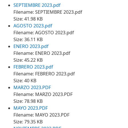
SEPTIEMBRE 2023.pdf
Filename: SEPTIEMBRE 2023.pdf
Size: 41.98 KB
AGOSTO 2023.pdf
Filename: AGOSTO 2023.pdf
Size: 36.11 KB
ENERO 2023.pdf
Filename: ENERO 2023.pdf
Size: 45.22 KB
FEBRERO 2023.pdf
Filename: FEBRERO 2023.pdf
Size: 40 KB
MARZO 2023.PDF
Filename: MARZO 2023.PDF
Size: 78.98 KB
MAYO 2023.PDF
Filename: MAYO 2023.PDF
Size: 79.35 KB