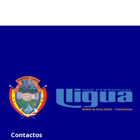
Contactos