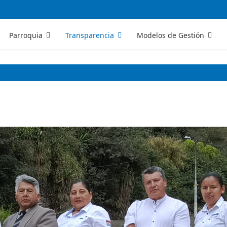
Parroquia
Transparencia
Modelos de Gestión