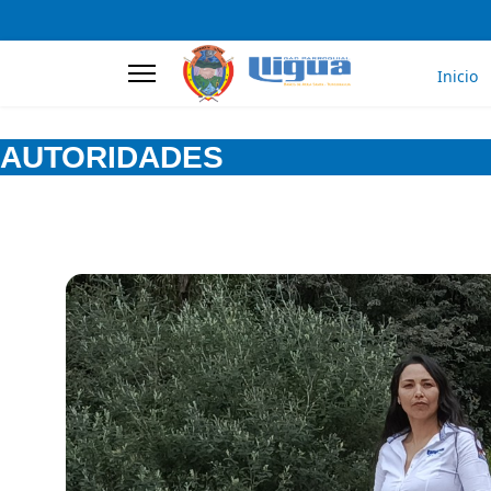
Inicio
AUTORIDADES