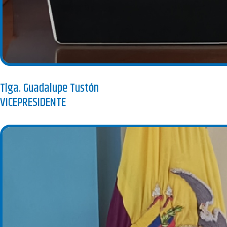
Tlga. Guadalupe Tustón
VICEPRESIDENTE