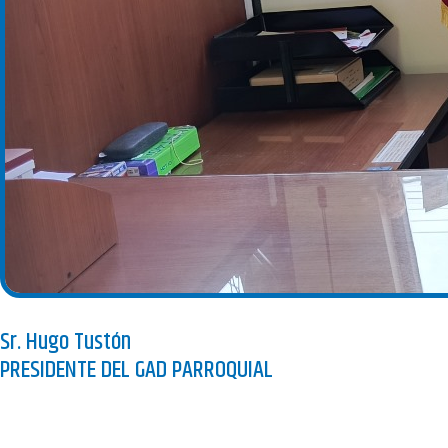
Sr. Hugo Tustón
PRESIDENTE DEL GAD PARROQUIAL