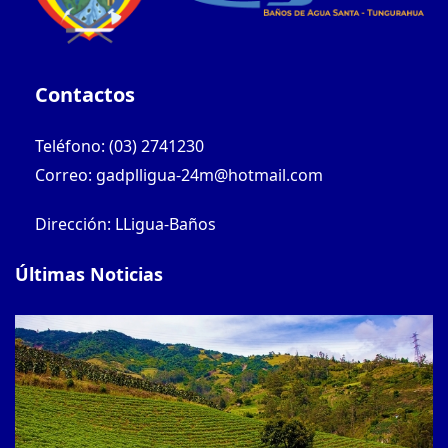
Contactos
Teléfono: (03) 2741230
Correo: gadplligua-24m@hotmail.com
Dirección: LLigua-Baños
Últimas Noticias