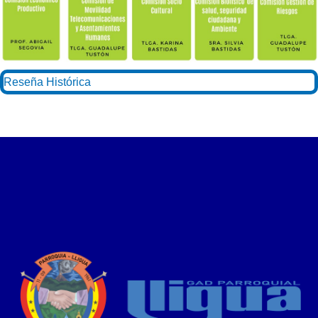
Reseña Histórica