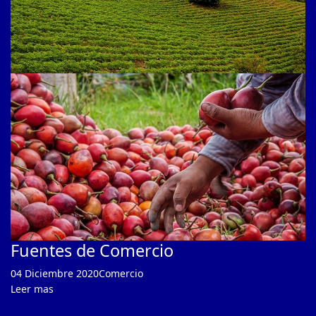
Fuentes de Comercio
04 Diciembre 2020
Comercio
Leer mas