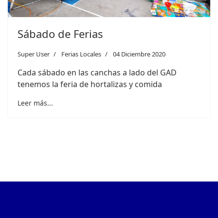
Sábado de Ferias
Super User
Ferias Locales
04 Diciembre 2020
Cada sábado en las canchas a lado del GAD
tenemos la feria de hortalizas y comida
Leer más...