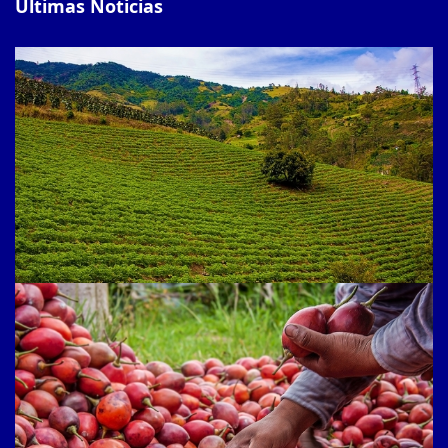
Últimas Noticias