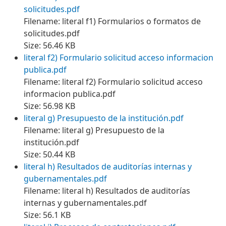
solicitudes.pdf
Filename: literal f1) Formularios o formatos de
solicitudes.pdf
Size: 56.46 KB
literal f2) Formulario solicitud acceso informacion
publica.pdf
Filename: literal f2) Formulario solicitud acceso
informacion publica.pdf
Size: 56.98 KB
literal g) Presupuesto de la institución.pdf
Filename: literal g) Presupuesto de la
institución.pdf
Size: 50.44 KB
literal h) Resultados de auditorías internas y
gubernamentales.pdf
Filename: literal h) Resultados de auditorías
internas y gubernamentales.pdf
Size: 56.1 KB