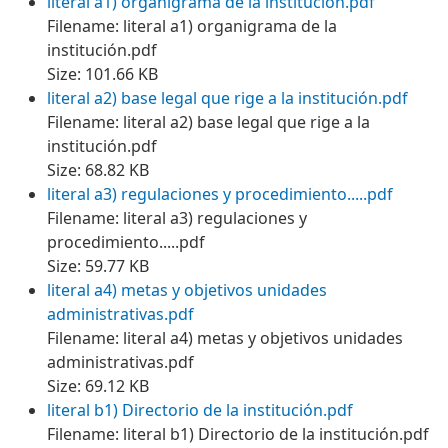
literal a1) organigrama de la institución.pdf
Filename: literal a1) organigrama de la
institución.pdf
Size: 101.66 KB
literal a2) base legal que rige a la institución.pdf
Filename: literal a2) base legal que rige a la
institución.pdf
Size: 68.82 KB
literal a3) regulaciones y procedimiento.....pdf
Filename: literal a3) regulaciones y
procedimiento.....pdf
Size: 59.77 KB
literal a4) metas y objetivos unidades
administrativas.pdf
Filename: literal a4) metas y objetivos unidades
administrativas.pdf
Size: 69.12 KB
literal b1) Directorio de la institución.pdf
Filename: literal b1) Directorio de la institución.pdf