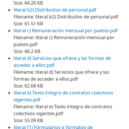
Size: 64.26 KB
literal b2) Distributivo de personal.pdf
Filename: literal b2) Distributivo de personal.pdf
Size: 61.51 KB
literal c) Remuneración mensual por puesto.pdf
Filename: literal c) Remuneración mensual por
puesto.pdf
Size: 66.2 KB
literal d) Servicios que ofrece y las formas de
acceder a ellos.pdf
Filename: literal d) Servicios que ofrece y las
formas de acceder a ellos.pdf
Size: 62.68 KB
literal e) Texto íntegro de contratos colectivos
vigentes.pdf
Filename: literal e) Texto íntegro de contratos
colectivos vigentes.pdf
Size: 55.09 KB
literal f1) Formularios o formatos de