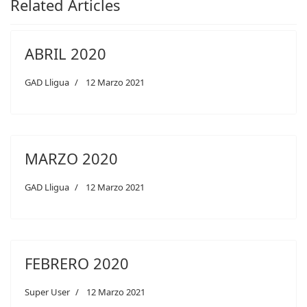
Related Articles
ABRIL 2020
GAD Lligua
12 Marzo 2021
MARZO 2020
GAD Lligua
12 Marzo 2021
FEBRERO 2020
Super User
12 Marzo 2021