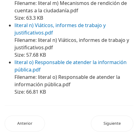
Filename: literal m) Mecanismos de rendición de
cuentas a la ciudadanía.pdf
Size: 63.3 KB
literal n) Viáticos, informes de trabajo y
justificativos.pdf
Filename: literal n) Viáticos, informes de trabajo y
justificativos.pdf
Size: 57.68 KB
literal o) Responsable de atender la información
pública.pdf
Filename: literal o) Responsable de atender la
información pública.pdf
Size: 66.81 KB
Anterior
Siguiente