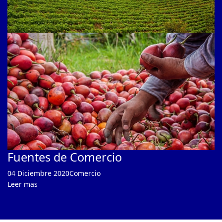
Fuentes de Comercio
04 Diciembre 2020
Comercio
Leer mas